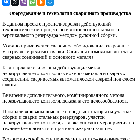
Оборудование и технология сварочного производства
В данном проекте проанализирован действующий
технологический процесс по изготовлению стального
вертикального резервуара методом рулонной сборки.
Указано применяемое сварочное оборудование, сварочные
материалы и режимы сварки. Описаны возможные дефекты
сварных соединений и основного металла.
Были проанализированы действующие методы
неразрушающего контроля основного металла и сварных
соединений, свариваемых автоматической сваркой под слоем
флюса.
Внедрение дополнительного, комбинированного метода
неразрушающего контроля, доказана его целесообразность.
Проанализированы опасные и вредные факторы на участке
сборки и сварки стальных резервуаров, участок
неразрушающего контроля, а также описаны мероприятия по
технике безопасности и противопожарной защите.
В экономической части приведено технико–экономическое