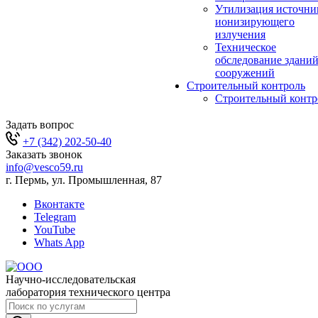
Утилизация источни
ионизирующего
излучения
Техническое
обследование зданий
сооружений
Строительный контроль
Строительный контр
Задать вопрос
+7 (342) 202-50-40
Заказать звонок
info@vesco59.ru
г. Пермь, ул. Промышленная, 87
Вконтакте
Telegram
YouTube
Whats App
Научно-исследовательская
лаборатория технического центра