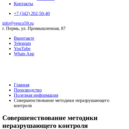
Контакты
+7 (342) 202-50-40
info@vesco59.ru
г. Пермь, ул. Промышленная, 87
Вконтакте
Telegram
YouTube
Whats App
Главная
Производство
Полезная информация
Совершенствование методики неразрушающего
контроля
Совершенствование методики
неразрушающего контроля