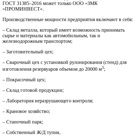
ГОСТ 31385–2016 может только ООО «ЗМК
«ПРОМИНВЕСТ».
Производственные мощности предприятия включают в себя:
– Склад металла, который имеет возможность принимать
сырье и материалы как автомобильным, так и
железнодорожным транспортом;
– Заготовительный цех;
– Сварочный цех с установкой рулонирования (стенд) для
3
изготовления резервуаров объемом до 20000 м
;
– Покрасочный цех;
– Склад готовой продукции;
– Лаборатория неразрушающего контроля;
– Крановое хозяйство;
– Станочный парк;
– Собственный Ж/Д тупик.