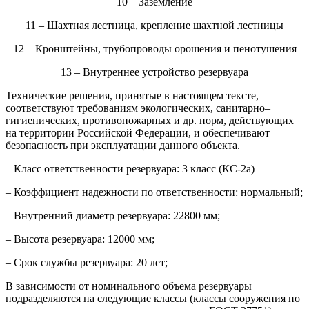
10 – Заземление
11 – Шахтная лестница, крепление шахтной лестницы
12 – Кронштейны, трубопроводы орошения и пенотушения
13 – Внутреннее устройство резервуара
Технические решения, принятые в настоящем тексте,
соответствуют требованиям экологических, санитарно–
гигиенических, противопожарных и др. норм, действующих
на территории Российской Федерации, и обеспечивают
безопасность при эксплуатации данного объекта.
– Класс ответственности резервуара: 3 класс (КС-2а)
– Коэффициент надежности по ответственности: нормальный;
– Внутренний диаметр резервуара: 22800 мм;
– Высота резервуара: 12000 мм;
– Срок службы резервуара: 20 лет;
В зависимости от номинального объема резервуары
подразделяются на следующие классы (классы сооружения по