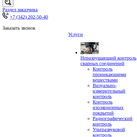
Раздел заказчика
+7 (342) 202-50-40
Заказать звонок
Услуги
Неразрушающий контроль
сварных соединений
Контроль
проникающими
веществами
Визуально-
измерительный
контроль
Контроль
изоляционных
покрытий
Радиографический
контроль
Ультразвуковой
контроль