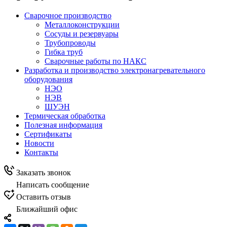
Сварочное производство
Металлоконструкции
Сосуды и резервуары
Трубопроводы
Гибка труб
Сварочные работы по НАКС
Разработка и производство электронагревательного
оборудования
НЭО
НЭВ
ШУЭН
Термическая обработка
Полезная информация
Сертификаты
Новости
Контакты
Заказать звонок
Написать сообщение
Оставить отзыв
Ближайший офис