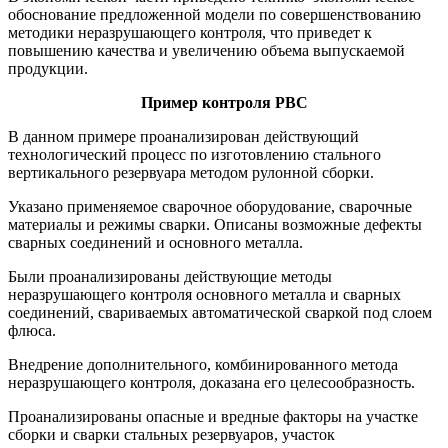
обоснование предложенной модели по совершенствованию
методики неразрушающего контроля, что приведет к
повышению качества и увеличению объема выпускаемой
продукции.
Пример контроля РВС
В данном примере проанализирован действующий
технологический процесс по изготовлению стального
вертикального резервуара методом рулонной сборки.
Указано применяемое сварочное оборудование, сварочные
материалы и режимы сварки. Описаны возможные дефекты
сварных соединений и основного металла.
Были проанализированы действующие методы
неразрушающего контроля основного металла и сварных
соединений, свариваемых автоматической сваркой под слоем
флюса.
Внедрение дополнительного, комбинированного метода
неразрушающего контроля, доказана его целесообразность.
Проанализированы опасные и вредные факторы на участке
сборки и сварки стальных резервуаров, участок