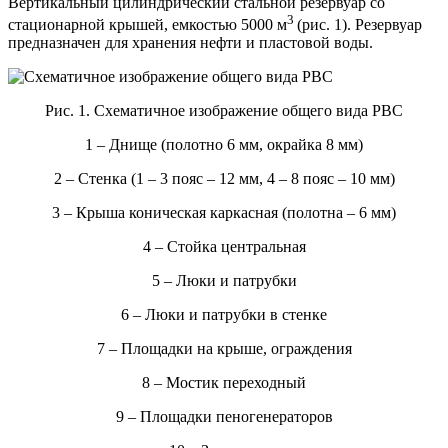
Вертикальный цилиндрический стальной резервуар со
3
стационарной крышей, емкостью 5000 м
(рис. 1). Резервуар
предназначен для хранения нефти и пластовой воды.
Рис. 1. Схематичное изображение общего вида РВС
1 – Днище (полотно 6 мм, окрайка 8 мм)
2 – Стенка (1 – 3 пояс – 12 мм, 4 – 8 пояс – 10 мм)
3 – Крыша коническая каркасная (полотна – 6 мм)
4 – Стойка центральная
5 – Люки и патрубки
6 – Люки и патрубки в стенке
7 – Площадки на крыше, ограждения
8 – Мостик переходный
9 – Площадки пеногенераторов