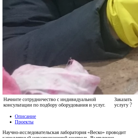
Начните сотрудничество с индивидуальной
Заказать
консультации по подбору оборудования и услуг.
услугу
Описание
Проекты
Научно-исследовательская лаборатория «Веско» проводит
капиллярный неразрушающий контроль. Выявление