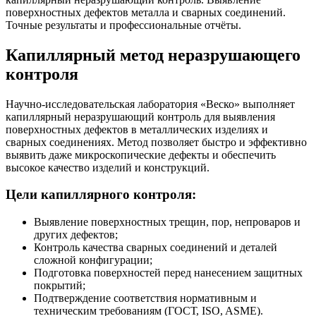
поверхностных дефектов металла и сварных соединений.
Точные результаты и профессиональные отчёты.
Капиллярный метод неразрушающего
контроля
Научно-исследовательская лаборатория «Веско» выполняет
капиллярный неразрушающий контроль для выявления
поверхностных дефектов в металлических изделиях и
сварных соединениях. Метод позволяет быстро и эффективно
выявить даже микроскопические дефекты и обеспечить
высокое качество изделий и конструкций.
Цели капиллярного контроля:
Выявление поверхностных трещин, пор, непроваров и
других дефектов;
Контроль качества сварных соединений и деталей
сложной конфигурации;
Подготовка поверхностей перед нанесением защитных
покрытий;
Подтверждение соответствия нормативным и
техническим требованиям (ГОСТ, ISO, ASME).