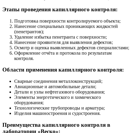
Этапы проведения капиллярного контроля:
Подготовка поверхности контролируемого объекта;
Нанесение специальных проникающих жидкостей
(пенетрантов);
Удаление избытка пенетранта с поверхности;
Нанесение проявителя для выявления дефектов;
Осмотр и оценка выявленных дефектов специалистами;
Оформление отчёта и протокола по результатам
контроля.
Области применения капиллярного контроля:
Сварные соединения металлоконструкций;
Авиационные и автомобильные детали;
Детали и узлы нефтегазового оборудования;
Элементы энергетического и химического
оборудования;
Технологические трубопроводы и арматура;
Изделия машиностроения и судостроения.
Преимущества капиллярного контроля в
лаборатории «Веско»: