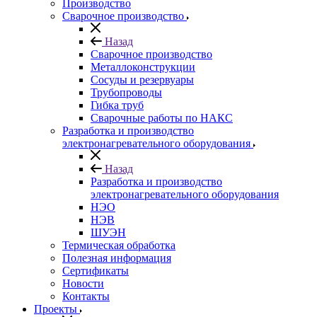
Производство
Сварочное производство
Назад
Сварочное производство
Металлоконструкции
Сосуды и резервуары
Трубопроводы
Гибка труб
Сварочные работы по НАКС
Разработка и производство
электронагревательного оборудования
Назад
Разработка и производство
электронагревательного оборудования
НЭО
НЭВ
ШУЭН
Термическая обработка
Полезная информация
Сертификаты
Новости
Контакты
Проекты