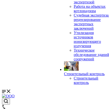
экспертизой
Работа на объектах
котлонадзора
Судебная экспертиза
рецензирование
экспертных
заключений
Утилизация
источников
ионизирующего
излучения
Техническое
обследование зданий
сооружений
Строительный контроль
Строительный
контроль