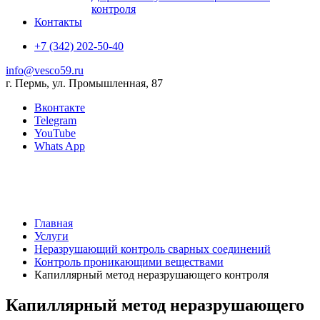
контроля
Контакты
+7 (342) 202-50-40
info@vesco59.ru
г. Пермь, ул. Промышленная, 87
Вконтакте
Telegram
YouTube
Whats App
Главная
Услуги
Неразрушающий контроль сварных соединений
Контроль проникающими веществами
Капиллярный метод неразрушающего контроля
Капиллярный метод неразрушающего