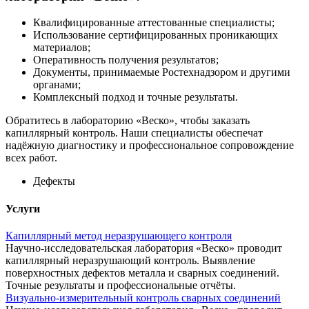
Квалифицированные аттестованные специалисты;
Использование сертифицированных проникающих
материалов;
Оперативность получения результатов;
Документы, принимаемые Ростехнадзором и другими
органами;
Комплексный подход и точные результаты.
Обратитесь в лабораторию «Веско», чтобы заказать
капиллярный контроль. Наши специалисты обеспечат
надёжную диагностику и профессиональное сопровождение
всех работ.
Дефекты
Услуги
Капиллярный метод неразрушающего контроля
Научно-исследовательская лаборатория «Веско» проводит
капиллярный неразрушающий контроль. Выявление
поверхностных дефектов металла и сварных соединений.
Точные результаты и профессиональные отчёты.
Визуально-измерительный контроль сварных соединений