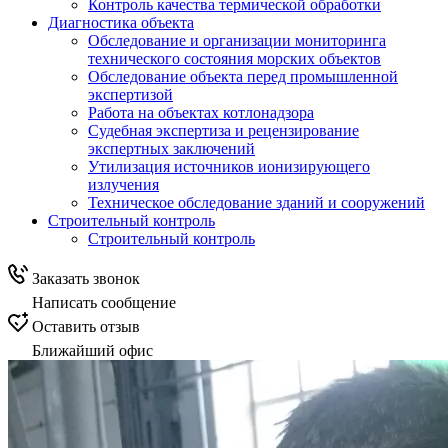
Контроль качества термической обработки
Диагностика объекта
Обследование и организации мониторинга
технического состояния морских объектов
Обследование объекта перед промышленной
экспертизой
Работа на объектах котлонадзора
Судебная экспертиза и рецензирование
экспертных заключений
Утилизация источников ионизирующего
излучения
Техническое обследование зданий и сооружений
Строительный контроль
Строительный контроль
Заказать звонок
Написать сообщение
Оставить отзыв
Ближайший офис