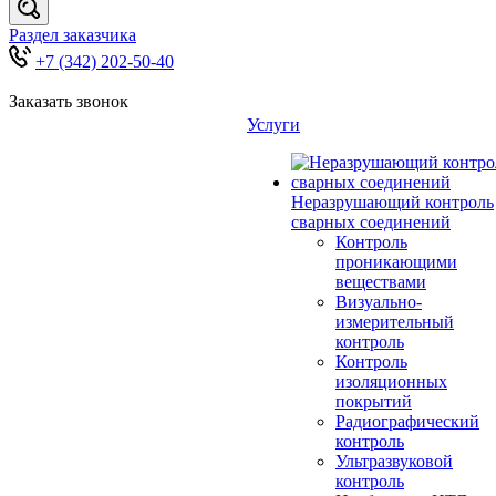
Раздел заказчика
+7 (342) 202-50-40
Заказать звонок
Услуги
Неразрушающий контроль
сварных соединений
Контроль
проникающими
веществами
Визуально-
измерительный
контроль
Контроль
изоляционных
покрытий
Радиографический
контроль
Ультразвуковой
контроль