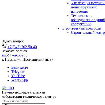
Утилизация источни
ионизирующего
излучения
Техническое
обследование зданий
сооружений
Строительный контроль
Строительный контр
Задать вопрос
+7 (342) 202-50-40
Заказать звонок
info@vesco59.ru
г. Пермь, ул. Промышленная, 87
Вконтакте
Telegram
YouTube
Whats App
Научно-исследовательская
лаборатория технического центра