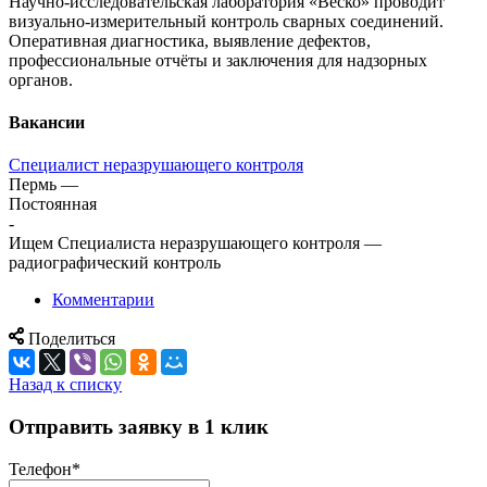
Научно-исследовательская лаборатория «Веско» проводит
визуально-измерительный контроль сварных соединений.
Оперативная диагностика, выявление дефектов,
профессиональные отчёты и заключения для надзорных
органов.
Вакансии
Специалист неразрушающего контроля
Пермь
—
Постоянная
-
Ищем Специалиста неразрушающего контроля —
радиографический контроль
Комментарии
Поделиться
Назад к списку
Отправить заявку в 1 клик
Телефон
*