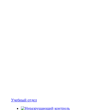
Учебный отдел