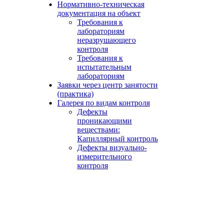
Нормативно-техническая
документация на объект
Требования к
лабораториям
неразрушающего
контроля
Требования к
испытательным
лабораториям
Заявки через центр занятости
(практика)
Галерея по видам контроля
Дефекты
проникающими
веществами:
Капиллярный контроль
Дефекты визуально-
измерительного
контроля